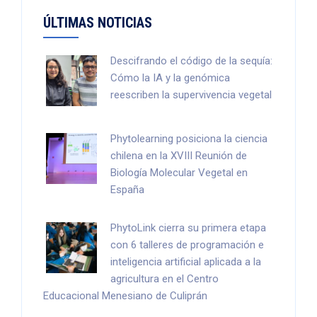
ÚLTIMAS NOTICIAS
Descifrando el código de la sequía:
Cómo la IA y la genómica
reescriben la supervivencia vegetal
Phytolearning posiciona la ciencia
chilena en la XVIII Reunión de
Biología Molecular Vegetal en
España
PhytoLink cierra su primera etapa
con 6 talleres de programación e
inteligencia artificial aplicada a la
agricultura en el Centro
Educacional Menesiano de Culiprán