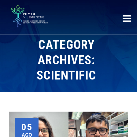
CATEGORY
ARCHIVES:
SCIENTIFIC
05
AGO