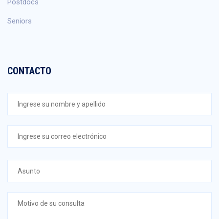
Postdocs
Seniors
CONTACTO