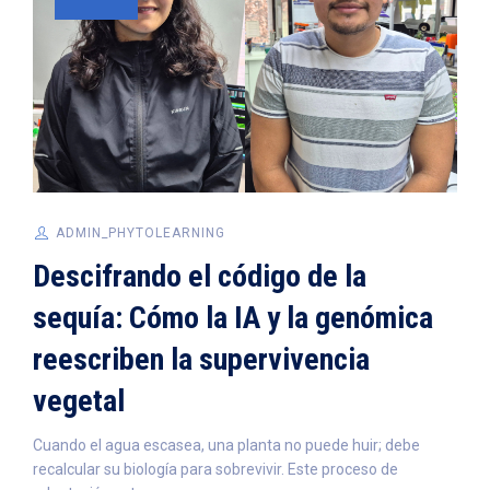
ADMIN_PHYTOLEARNING
Descifrando el código de la
sequía: Cómo la IA y la genómica
reescriben la supervivencia
vegetal
Cuando el agua escasea, una planta no puede huir; debe
recalcular su biología para sobrevivir. Este proceso de