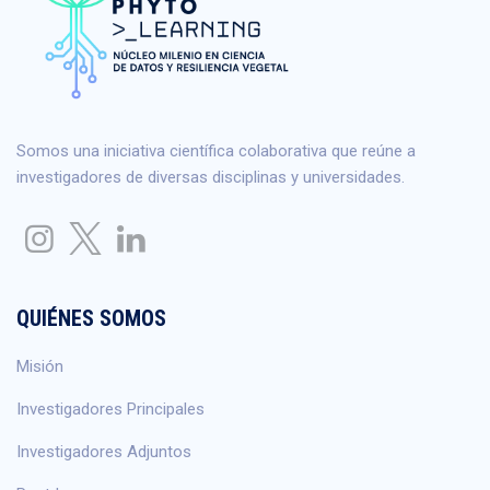
Somos una iniciativa científica colaborativa que reúne a
investigadores de diversas disciplinas y universidades.
QUIÉNES SOMOS
Misión
Investigadores Principales
Investigadores Adjuntos