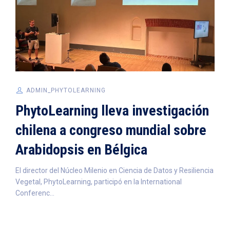
ADMIN_PHYTOLEARNING
PhytoLearning lleva investigación
chilena a congreso mundial sobre
Arabidopsis en Bélgica
El director del Núcleo Milenio en Ciencia de Datos y Resiliencia
Vegetal, PhytoLearning, participó en la International
Conferenc...