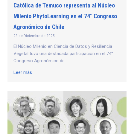
Católica de Temuco representa al Núcleo
Milenio PhytoLearning en el 74° Congreso
Agronómico de Chile
23 de Diciembre de 2025
El Núcleo Milenio en Ciencia de Datos y Resiliencia
Vegetal tuvo una destacada participación en el 74°
Congreso Agronómico de...
Leer más