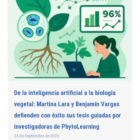
De la inteligencia artificial a la biología
vegetal: Martina Lara y Benjamín Vargas
defienden con éxito sus tesis guiadas por
investigadoras de PhytoLearning
23 de Septiembre de 2025