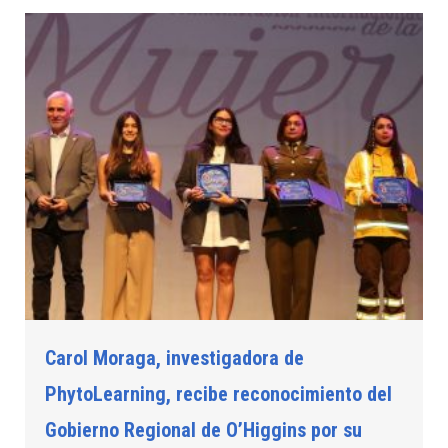
Carol Moraga, investigadora de
PhytoLearning, recibe reconocimiento del
Gobierno Regional de O’Higgins por su