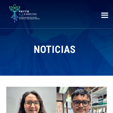
NOTICIAS