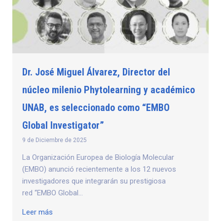
Dr. José Miguel Álvarez, Director del
núcleo milenio Phytolearning y académico
UNAB, es seleccionado como “EMBO
Global Investigator”
9 de Diciembre de 2025
La Organización Europea de Biología Molecular
(EMBO) anunció recientemente a los 12 nuevos
investigadores que integrarán su prestigiosa
red “EMBO Global...
Leer más