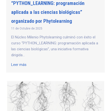
“PYTHON_LEARNING: programación
aplicada a las ciencias biológicas”
organizado por Phytolearning
11 de Octubre de 2025
El Núcleo Milenio Phytolearning culminó con éxito el
curso “PYTHON_LEARNING: programación aplicada a
las ciencias biológicas”, una iniciativa formativa
dirigida...
Leer más