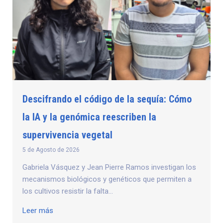
Descifrando el código de la sequía: Cómo
la IA y la genómica reescriben la
supervivencia vegetal
5 de Agosto de 2026
Gabriela Vásquez y Jean Pierre Ramos investigan los
mecanismos biológicos y genéticos que permiten a
los cultivos resistir la falta...
Leer más