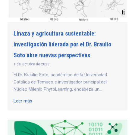
Linaza y agricultura sustentable:
investigación liderada por el Dr. Braulio
Soto abre nuevas perspectivas
1 de Octubre de 2025
El Dr. Braulio Soto, académico de la Universidad
Católica de Temuco e investigador principal del
Núcleo Milenio PhytoLearning, encabeza un...
Leer más