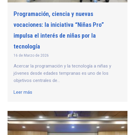
Programación, ciencia y nuevas
vocaciones: la iniciativa “Niñas Pro”
impulsa el interés de niñas por la
tecnología
16 de Marzo de 2026
Acercar la programación y la tecnología a niñas y
jóvenes desde edades tempranas es uno de los
objetivos centrales de...
Leer más