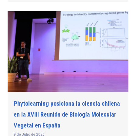
Phytolearning posiciona la ciencia chilena
en la XVIII Reunión de Biología Molecular
Vegetal en España
9 de Julio de 2026