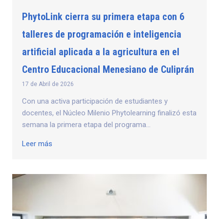
PhytoLink cierra su primera etapa con 6
talleres de programación e inteligencia
artificial aplicada a la agricultura en el
Centro Educacional Menesiano de Culiprán
17 de Abril de 2026
Con una activa participación de estudiantes y
docentes, el Núcleo Milenio Phytolearning finalizó esta
semana la primera etapa del programa...
Leer más