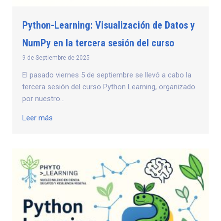
Python-Learning: Visualización de Datos y
NumPy en la tercera sesión del curso
9 de Septiembre de 2025
El pasado viernes 5 de septiembre se llevó a cabo la
tercera sesión del curso Python Learning, organizado
por nuestro...
Leer más