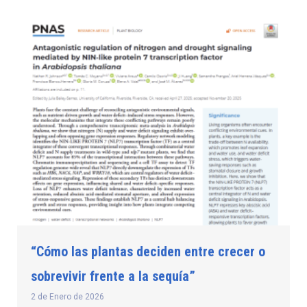
“Cómo las plantas deciden entre crecer o
sobrevivir frente a la sequía”
2 de Enero de 2026