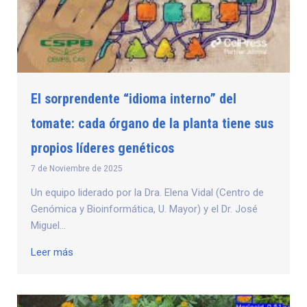
El sorprendente “idioma interno” del
tomate: cada órgano de la planta tiene sus
propios líderes genéticos
7 de Noviembre de 2025
Un equipo liderado por la Dra. Elena Vidal (Centro de
Genómica y Bioinformática, U. Mayor) y el Dr. José
Miguel...
Leer más