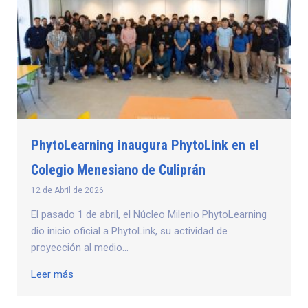
PhytoLearning inaugura PhytoLink en el
Colegio Menesiano de Culiprán
12 de Abril de 2026
El pasado 1 de abril, el Núcleo Milenio PhytoLearning
dio inicio oficial a PhytoLink, su actividad de
proyección al medio...
Leer más