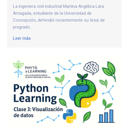
La ingeniera civil industrial Martina Angélica Lara
Arriagada, estudiante de la Universidad de
Concepción, defendió recientemente su tesis de
pregrado...
Leer más