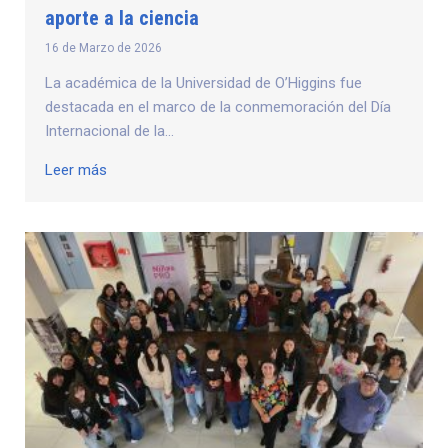
aporte a la ciencia
16 de Marzo de 2026
La académica de la Universidad de O’Higgins fue
destacada en el marco de la conmemoración del Día
Internacional de la...
Leer más