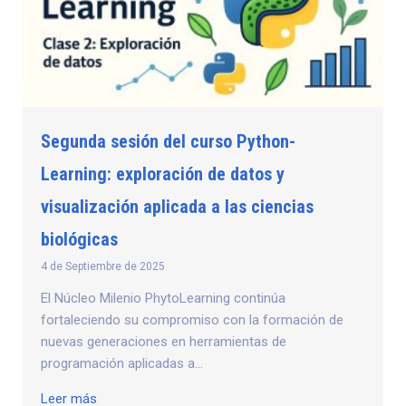
Segunda sesión del curso Python-
Learning: exploración de datos y
visualización aplicada a las ciencias
biológicas
4 de Septiembre de 2025
El Núcleo Milenio PhytoLearning continúa
fortaleciendo su compromiso con la formación de
nuevas generaciones en herramientas de
programación aplicadas a...
Leer más