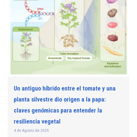
Un antiguo híbrido entre el tomate y una
planta silvestre dio origen a la papa:
claves genómicas para entender la
resiliencia vegetal
4 de Agosto de 2025