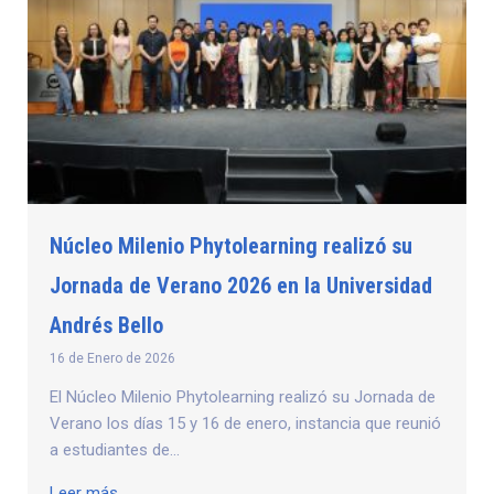
Núcleo Milenio Phytolearning realizó su
Jornada de Verano 2026 en la Universidad
Andrés Bello
16 de Enero de 2026
El Núcleo Milenio Phytolearning realizó su Jornada de
Verano los días 15 y 16 de enero, instancia que reunió
a estudiantes de...
Leer más