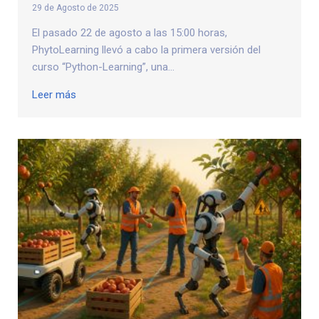
29 de Agosto de 2025
El pasado 22 de agosto a las 15:00 horas,
PhytoLearning llevó a cabo la primera versión del
curso “Python-Learning”, una...
Leer más