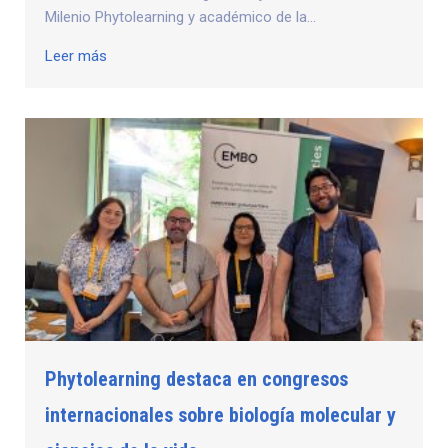
Milenio Phytolearning y académico de la...
Leer más
Phytolearning destaca en congresos
internacionales sobre biología molecular y