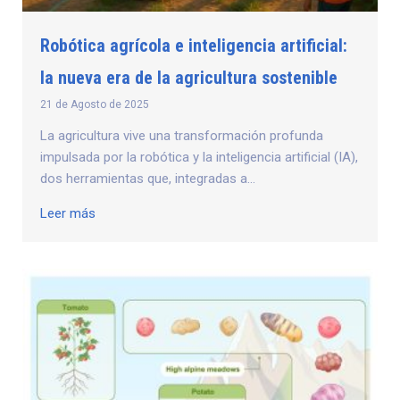
Robótica agrícola e inteligencia artificial:
la nueva era de la agricultura sostenible
21 de Agosto de 2025
La agricultura vive una transformación profunda
impulsada por la robótica y la inteligencia artificial (IA),
dos herramientas que, integradas a...
Leer más