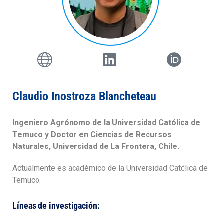
Claudio Inostroza Blancheteau
Ingeniero Agrónomo de la Universidad Católica de
Temuco y Doctor en Ciencias de Recursos
Naturales, Universidad de La Frontera, Chile.
Actualmente es académico de la Universidad Católica de
Temuco.
Líneas de investigación: