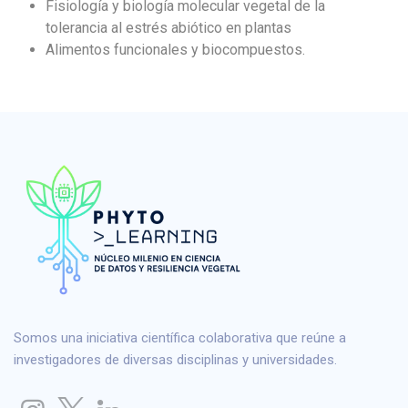
Fisiología y biología molecular vegetal de la
tolerancia al estrés abiótico en plantas
Alimentos funcionales y biocompuestos.
Somos una iniciativa científica colaborativa que reúne a
investigadores de diversas disciplinas y universidades.