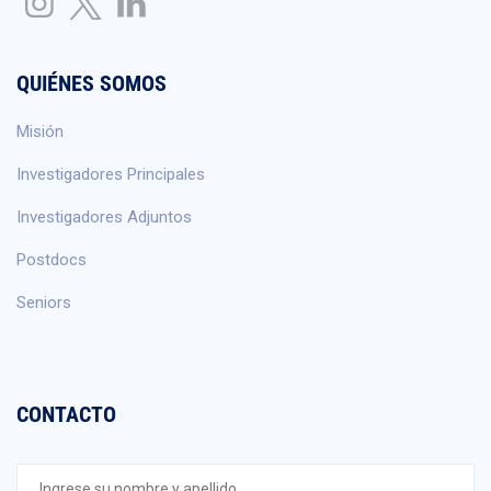
QUIÉNES SOMOS
Misión
Investigadores Principales
Investigadores Adjuntos
Postdocs
Seniors
CONTACTO