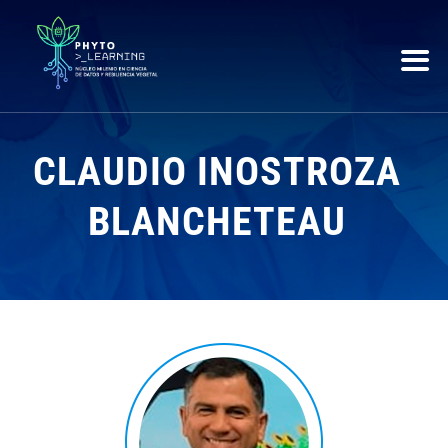
CLAUDIO INOSTROZA
BLANCHETEAU