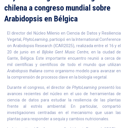
chilena a congreso mundial sobre
Arabidopsis en Bélgica
El director del Núcleo Milenio en Ciencia de Datos y Resiliencia
Vegetal,
PhytoLearning
, participó en la International Conference
on Arabidopsis Research (ICAR2025), realizada entre el 16 y el
20 de junio en el
Bijloke Gent Music Centre
, en la ciudad de
Gante, Bélgica. Este importante encuentro reunió a cerca de
mil científicas y científicos de todo el mundo que utilizan
Arabidopsis thaliana
como organismo modelo para avanzar en
la comprensión de procesos clave en la biología vegetal.
Durante el congreso, el director de
PhytoLearning
presentó los
avances recientes del núcleo en el uso de herramientas de
ciencia de datos para estudiar la resiliencia de las plantas
frente al estrés ambiental. En particular, compartió
investigaciones centradas en el mecanismo que usan las
plantas para responder a sequía y cambios nutricionales.