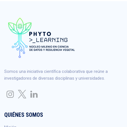
Somos una iniciativa científica colaborativa que reúne a
investigadores de diversas disciplinas y universidades.
QUIÉNES SOMOS