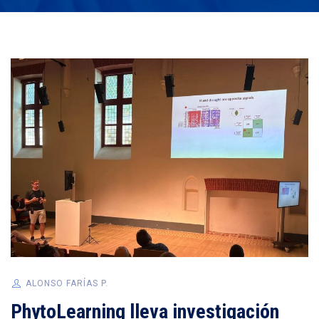
ALONSO FARÍAS P.
PhytoLearning lleva investigación