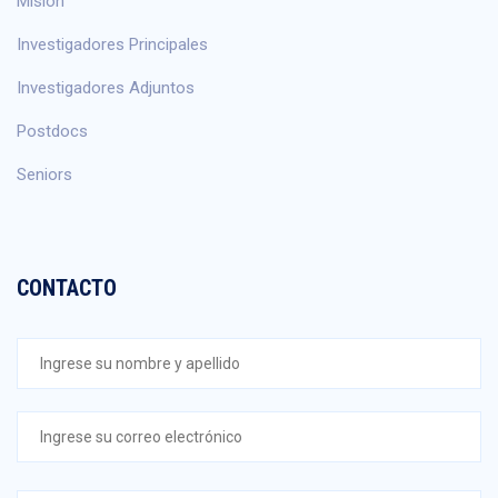
Misión
Investigadores Principales
Investigadores Adjuntos
Postdocs
Seniors
CONTACTO