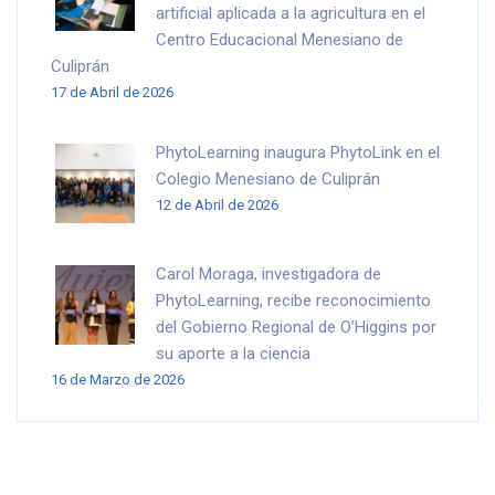
artificial aplicada a la agricultura en el
Centro Educacional Menesiano de
Culiprán
17 de Abril de 2026
PhytoLearning inaugura PhytoLink en el
Colegio Menesiano de Culiprán
12 de Abril de 2026
Carol Moraga, investigadora de
PhytoLearning, recibe reconocimiento
del Gobierno Regional de O’Higgins por
su aporte a la ciencia
16 de Marzo de 2026