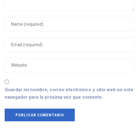
Guardar mi nombre, correo electrónico y sitio web en este
navegador para la próxima vez que comente.