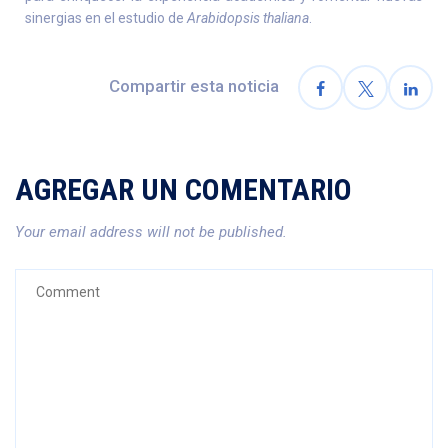
sinergias en el estudio de
Arabidopsis thaliana
.
Compartir esta noticia
AGREGAR UN COMENTARIO
Your email address will not be published.