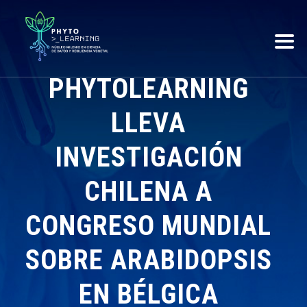
PHYTOLEARNING
LLEVA
INVESTIGACIÓN
CHILENA A
CONGRESO MUNDIAL
SOBRE ARABIDOPSIS
EN BÉLGICA