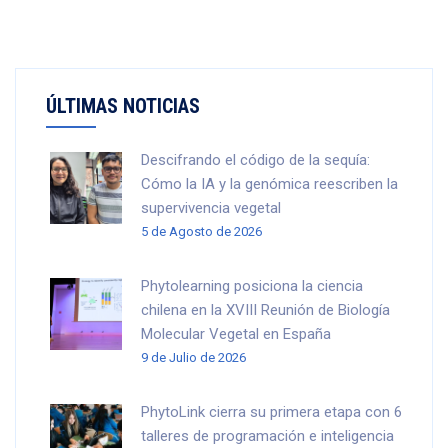
ÚLTIMAS NOTICIAS
Descifrando el código de la sequía:
Cómo la IA y la genómica reescriben la
supervivencia vegetal
5 de Agosto de 2026
Phytolearning posiciona la ciencia
chilena en la XVIII Reunión de Biología
Molecular Vegetal en España
9 de Julio de 2026
PhytoLink cierra su primera etapa con 6
talleres de programación e inteligencia