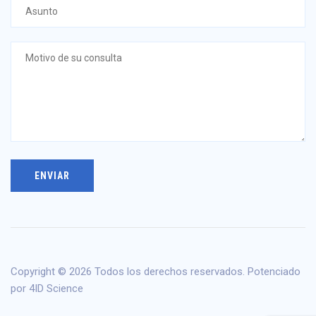
Copyright © 2026 Todos los derechos reservados. Potenciado
por
4ID Science